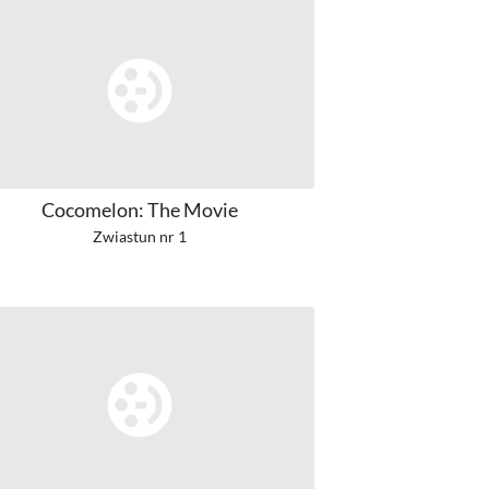
Cocomelon: The Movie
Zwiastun nr 1