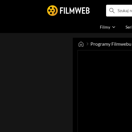
Filmy
Ser
Programy Filmwebu