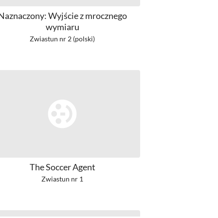
Naznaczony: Wyjście z mrocznego
wymiaru
Zwiastun nr 2 (polski)
The Soccer Agent
Zwiastun nr 1