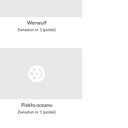
Werwulf
Zwiastun nr 1 (polski)
Piekło oceanu
Zwiastun nr 1 (polski)