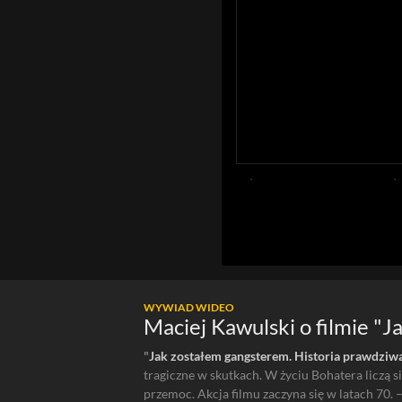
WYWIAD WIDEO
Maciej Kawulski o filmie "
"
Jak zostałem gangsterem. Historia prawdziw
tragiczne w skutkach. W życiu Bohatera liczą si
przemoc. Akcja filmu zaczyna się w latach 70.