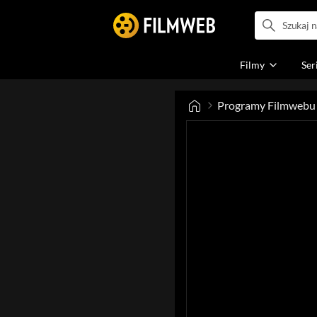
Filmy
Ser
Programy Filmwebu