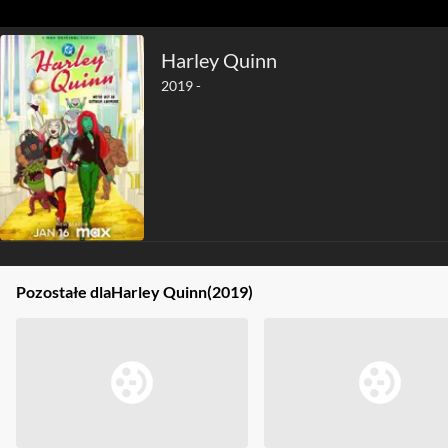
Harley Quinn
2019 -
Pozostałe dla
Harley Quinn
(2019)