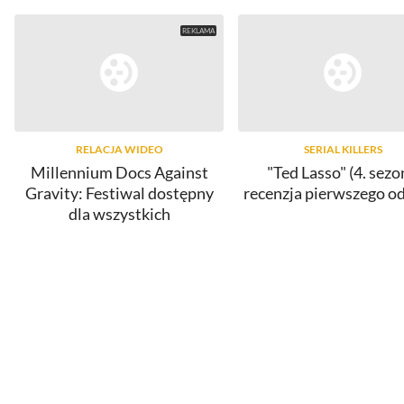
RELACJA WIDEO
SERIAL KILLERS
Millennium Docs Against
"Ted Lasso" (4. sezo
Gravity: Festiwal dostępny
recenzja pierwszego o
dla wszystkich