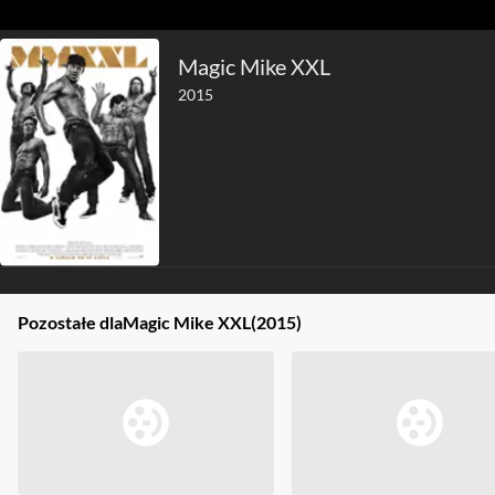
Magic Mike XXL
2015
Pozostałe dla
Magic Mike XXL
(2015)