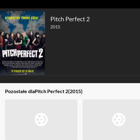
Pitch Perfect 2
2015
Pozostałe dla
Pitch Perfect 2
(2015)