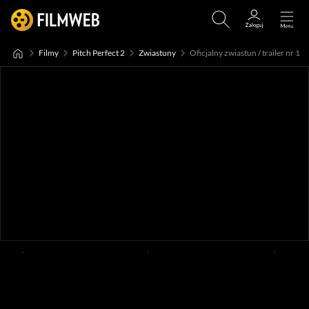
Filmy
Pitch Perfect 2
Zwiastuny
Oficjalny zwiastun / trailer nr 1