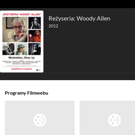
Reżyseria: Woody Allen
2012
Programy Filmwebu