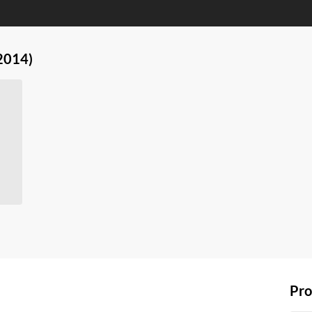
2014)
Pro