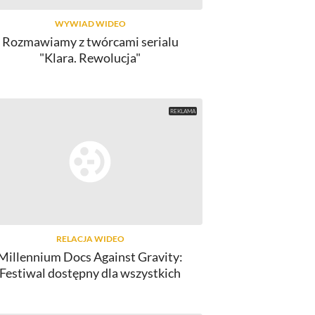
WYWIAD WIDEO
Rozmawiamy z twórcami serialu
"Klara. Rewolucja"
RELACJA WIDEO
Millennium Docs Against Gravity:
Festiwal dostępny dla wszystkich