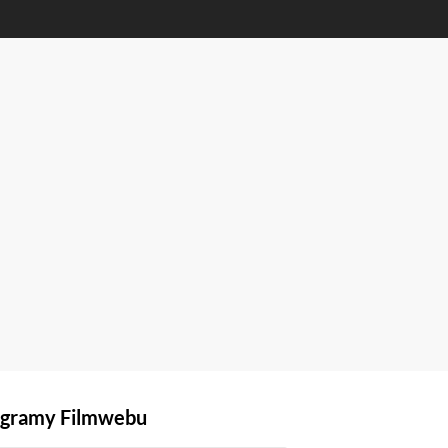
gramy Filmwebu