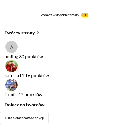
Zobacz wszystkie tematy
Twórcy strony
amflag
30 punktów
karellia11
16 punktów
Tomfic
12 punktów
Dołącz do twórców
Lista elementów do edycji