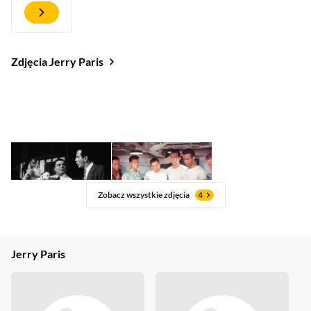
Zdjęcia Jerry Paris
Zobacz wszystkie zdjęcia
4
Jerry Paris