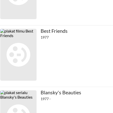
Best Friends
1977
Blansky's Beauties
1977 -