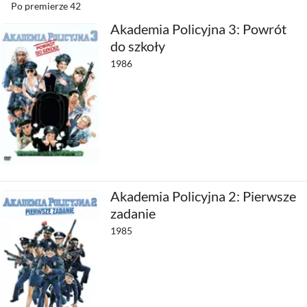
Po premierze
42
Akademia Policyjna 3: Powrót
do szkoły
1986
Akademia Policyjna 2: Pierwsze
zadanie
1985