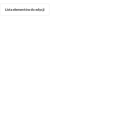
Lista elementów do edycji