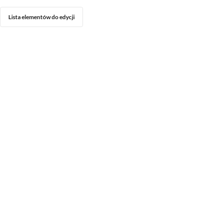
Lista elementów do edycji