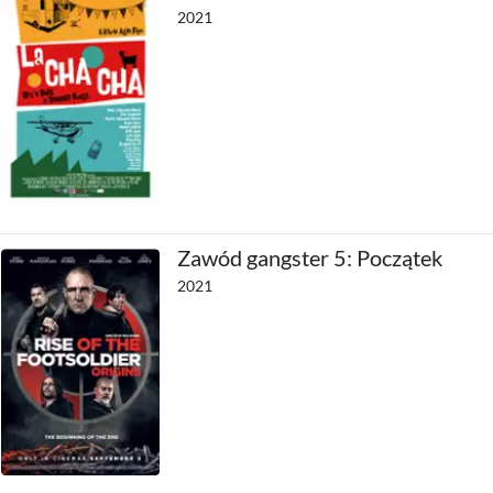
2021
Zawód gangster 5: Początek
2021