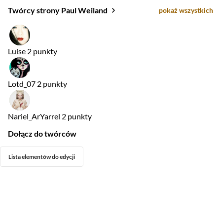
Twórcy strony Paul Weiland
pokaż wszystkich
Luise
2 punkty
Lotd_07
2 punkty
Nariel_ArYarrel
2 punkty
Dołącz do twórców
Lista elementów do edycji