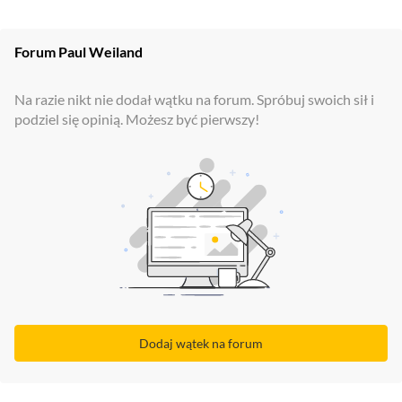
Forum
Paul Weiland
Na razie nikt nie dodał wątku na forum. Spróbuj swoich sił i
podziel się opinią. Możesz być pierwszy!
Dodaj wątek na forum