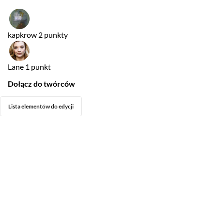
kapkrow
2 punkty
Lane
1 punkt
Dołącz do twórców
Lista elementów do edycji