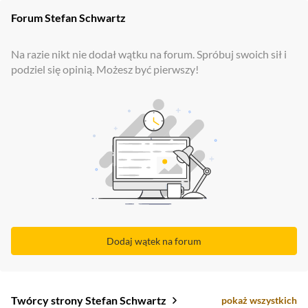
Forum
Stefan Schwartz
Na razie nikt nie dodał wątku na forum. Spróbuj swoich sił i
podziel się opinią. Możesz być pierwszy!
Dodaj wątek na forum
Twórcy strony Stefan Schwartz
pokaż wszystkich