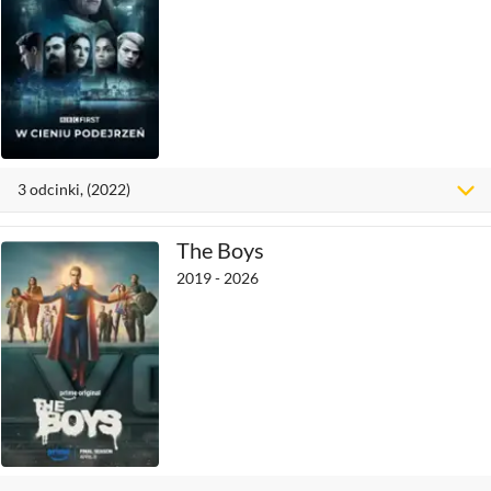
3
odcinki
, (2022)
The Boys
2019 - 2026