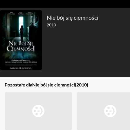
Nie bój się ciemności
2010
Pozostałe dla
Nie bój się ciemności
(2010)