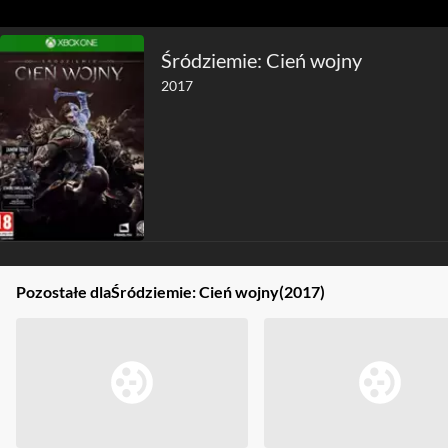
Śródziemie: Cień wojny
2017
Pozostałe dla
Śródziemie: Cień wojny
(2017)