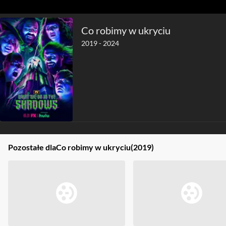
Co robimy w ukryciu
2019 - 2024
Pozostałe dla
Co robimy w ukryciu
(2019)