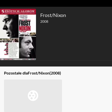
Frost/Nixon
2008
Pozostałe dla
Frost/Nixon
(2008)