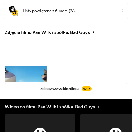
Listy powiązane z filmem
(36)
Zdjęcia filmu Pan Wilk i spółka. Bad Guys
Zobacz wszystkie zdjęcia
47
Wideo do filmu Pan Wilk i spółka. Bad Guys