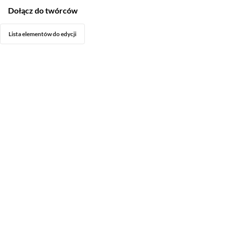
Dołącz do twórców
Lista elementów do edycji