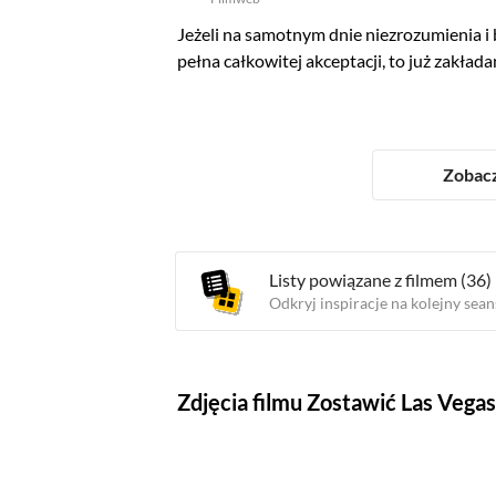
Jeżeli na samotnym dnie niezrozumienia i 
pełna całkowitej akceptacji, to już zakła
Zobacz
Listy powiązane z filmem
(36)
Odkryj inspiracje na kolejny sean
Zdjęcia filmu Zostawić Las Vegas