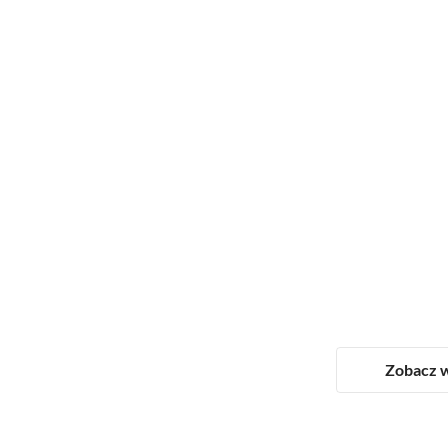
Zobacz w