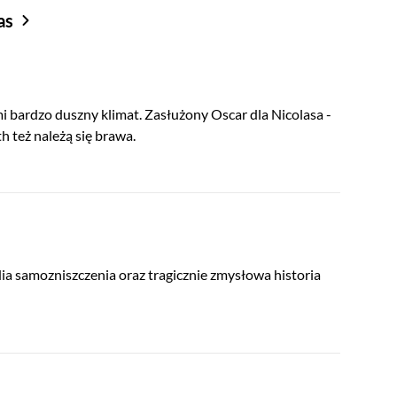
as
 bardzo duszny klimat. Zasłużony Oscar dla Nicolasa -
h też należą się brawa.
ia samozniszczenia oraz tragicznie zmysłowa historia