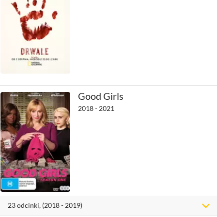
Good Girls
2018 - 2021
23
odcinki
, (2018 - 2019)