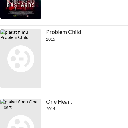
Problem Child
2015
One Heart
2014