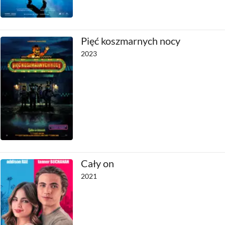
Pięć koszmarnych nocy
2023
Cały on
2021