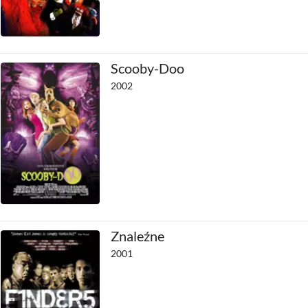
Scooby-Doo
2002
Znaleźne
2001