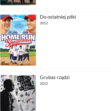
Do ostatniej piłki
2012
Grubas rządzi
2012