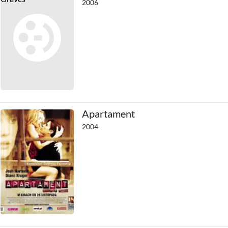
2006
Apartament
2004