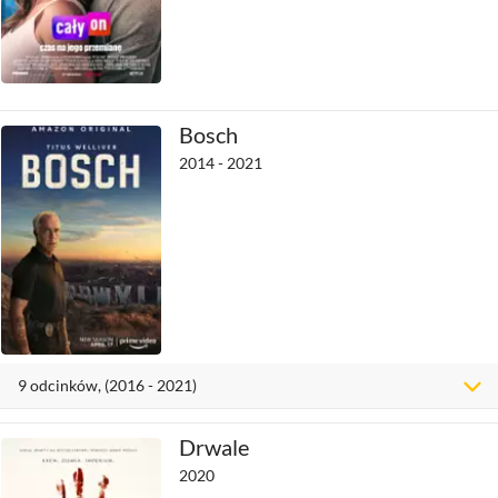
Bosch
2014 - 2021
9
odcinków
, (2016 - 2021)
Drwale
2020