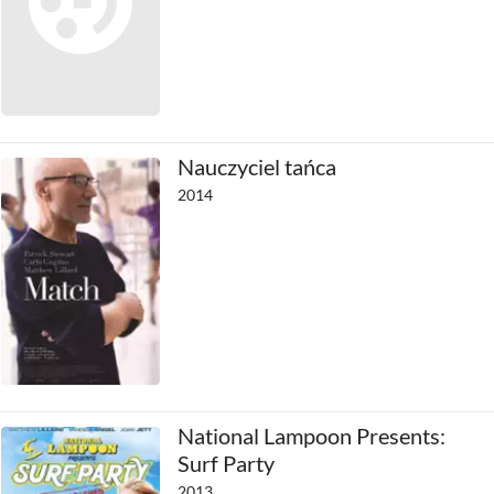
Nauczyciel tańca
2014
National Lampoon Presents:
Surf Party
2013