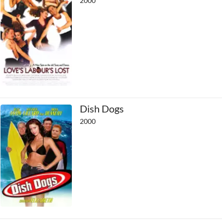
2000
Dish Dogs
2000