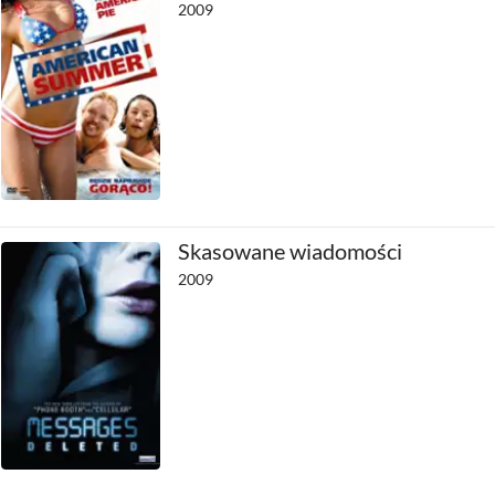
2009
Skasowane wiadomości
2009