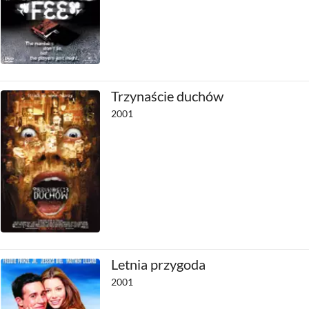
Trzynaście duchów
2001
Letnia przygoda
2001