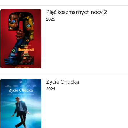
Pięć koszmarnych nocy 2
2025
Życie Chucka
2024