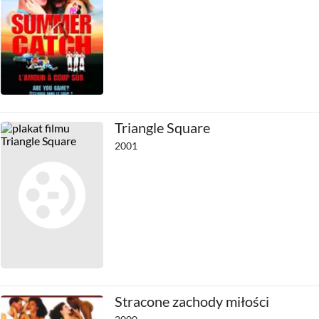
Triangle Square
2001
Stracone zachody miłości