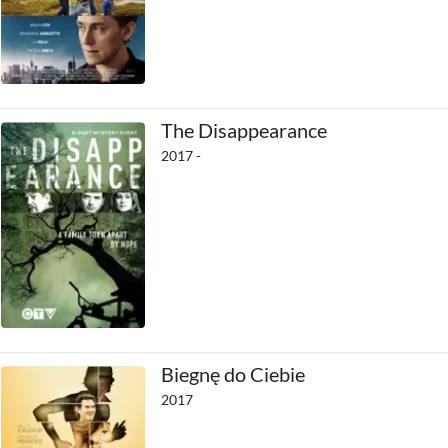
The Disappearance
2017 -
Biegnę do Ciebie
2017