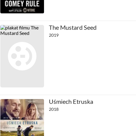
The Mustard Seed
2019
Uśmiech Etruska
2018