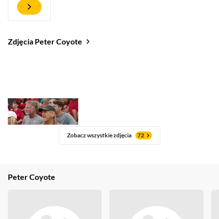
Zdjęcia Peter Coyote
Zobacz wszystkie zdjęcia
72
Peter Coyote