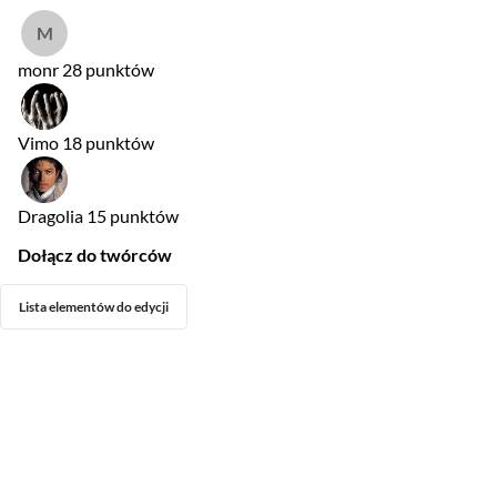
monr
28 punktów
Vimo
18 punktów
Dragolia
15 punktów
Dołącz do twórców
Lista elementów do edycji