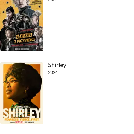
Shirley
2024