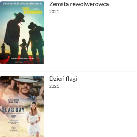
Zemsta rewolwerowca
2021
Dzień flagi
2021