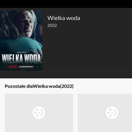
Wielka woda
2022
Pozostałe dla
Wielka woda
(2022)