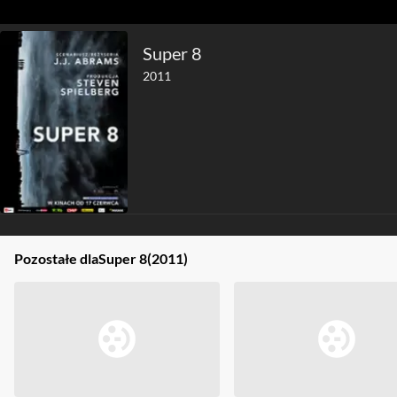
Super 8
2011
Pozostałe dla
Super 8
(2011)