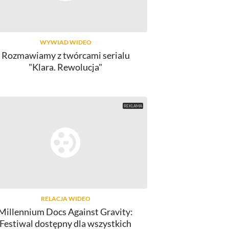
WYWIAD WIDEO
Rozmawiamy z twórcami serialu
"Klara. Rewolucja"
RELACJA WIDEO
Millennium Docs Against Gravity:
Festiwal dostępny dla wszystkich