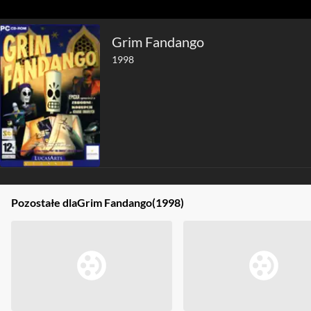
Grim Fandango
1998
Pozostałe dla
Grim Fandango
(1998)