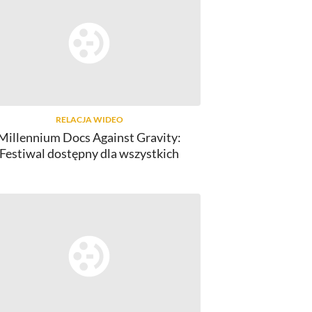
RELACJA WIDEO
Millennium Docs Against Gravity:
Festiwal dostępny dla wszystkich