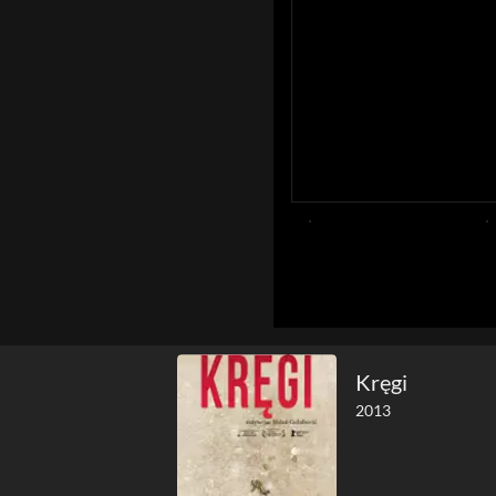
Kręgi
2013