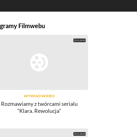
gramy Filmwebu
WYWIAD WIDEO
Rozmawiamy z twórcami serialu
"Klara. Rewolucja"