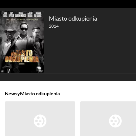
Miasto odkupienia
2014
Newsy
Miasto odkupienia