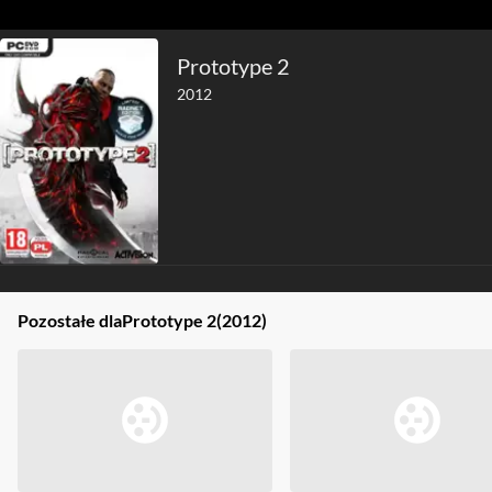
Prototype 2
2012
Pozostałe dla
Prototype 2
(2012)