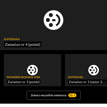
SUPERMAN
Zwiastun nr 4 (polski)
WONDER WOMAN 1984
SUPERGIRL
Zwiastun nr 3 (polski)
Zwiastun nr 3 (sezon 3, Comic-Con)
Zobacz wszystkie zwiastuny
22