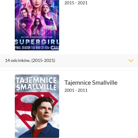
2015 - 2021
14 odcinków, (2015-2021)
Tajemnice Smallville
2001 - 2011