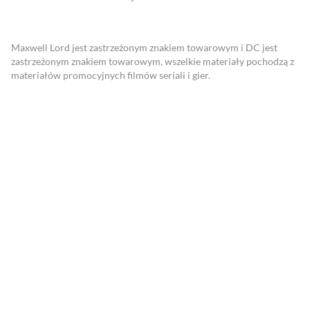
Maxwell Lord jest zastrzeżonym znakiem towarowym i DC jest
zastrzeżonym znakiem towarowym, wszelkie materiały pochodzą z
materiałów promocyjnych filmów seriali i gier.