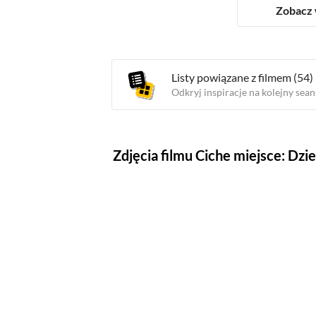
Zobacz 
Listy powiązane z filmem
(54)
Odkryj inspiracje na kolejny sean
Zdjęcia filmu Ciche miejsce: Dzi