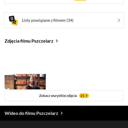
Listy powiązane z filmem
(34)
Zdjęcia filmu Pszczelarz
Zobacz wszystkie zdjęcia
21
Wideo do filmu Pszczelarz