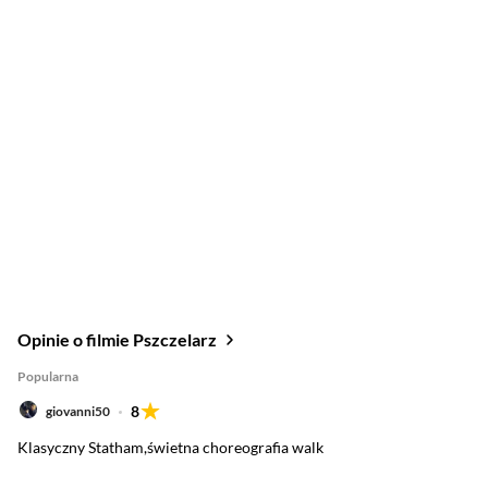
Opinie o filmie Pszczelarz
Popularna
8
giovanni50
Klasyczny Statham,świetna choreografia walk