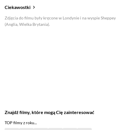
Ciekawostki
Zdjęcia do filmu były kręcone w Londynie i na wyspie Sheppey
(Anglia, Wielka Brytania).
Znajdź filmy, które mogą Cię zainteresować
TOP filmy z roku...