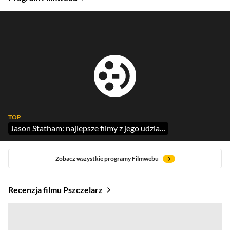
TOP
Jason Statham: najlepsze filmy z jego udziałem
Zobacz wszystkie programy Filmwebu
Recenzja filmu Pszczelarz