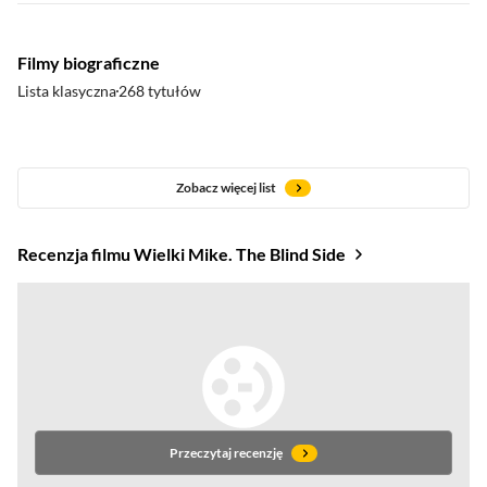
Filmy biograficzne
Lista klasyczna
268 tytułów
Zobacz więcej list
Recenzja filmu Wielki Mike. The Blind Side
Przeczytaj recenzję