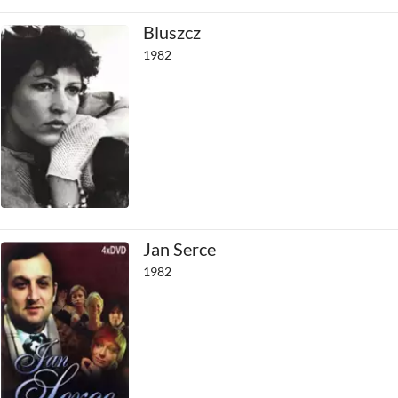
Bluszcz
1982
Jan Serce
1982