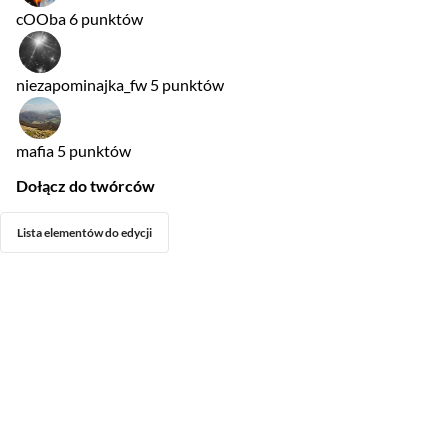
cOOba
6 punktów
niezapominajka_fw
5 punktów
mafia
5 punktów
Dołącz do twórców
Lista elementów do edycji