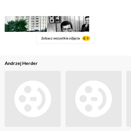
Zobacz wszystkie zdjęcia
6
Andrzej Herder