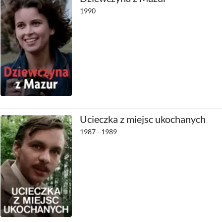
1990
Ucieczka z miejsc ukochanych
1987 - 1989