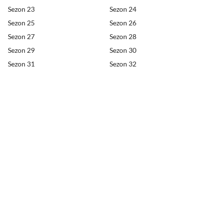
Sezon 23
Sezon 24
Sezon 25
Sezon 26
Sezon 27
Sezon 28
Sezon 29
Sezon 30
Sezon 31
Sezon 32