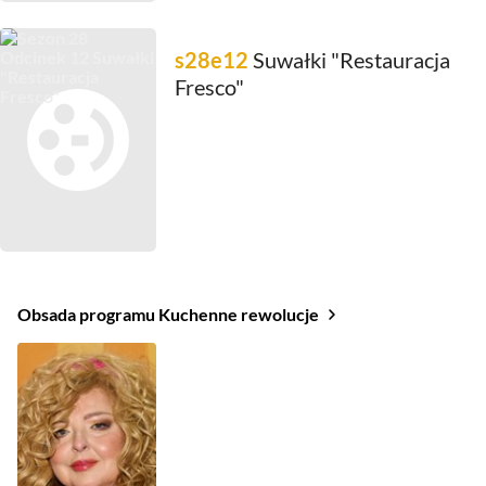
s28e12
Suwałki "Restauracja
Fresco"
Obsada programu Kuchenne rewolucje