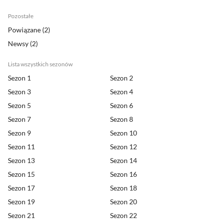
pozostałe
powiązane
(2)
Newsy
(2)
lista wszystkich sezonów
Sezon 1
Sezon 2
Sezon 3
Sezon 4
Sezon 5
Sezon 6
Sezon 7
Sezon 8
Sezon 9
Sezon 10
Sezon 11
Sezon 12
Sezon 13
Sezon 14
Sezon 15
Sezon 16
Sezon 17
Sezon 18
Sezon 19
Sezon 20
Sezon 21
Sezon 22