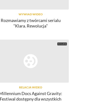
WYWIAD WIDEO
Rozmawiamy z twórcami serialu
"Klara. Rewolucja"
RELACJA WIDEO
Millennium Docs Against Gravity:
Festiwal dostępny dla wszystkich