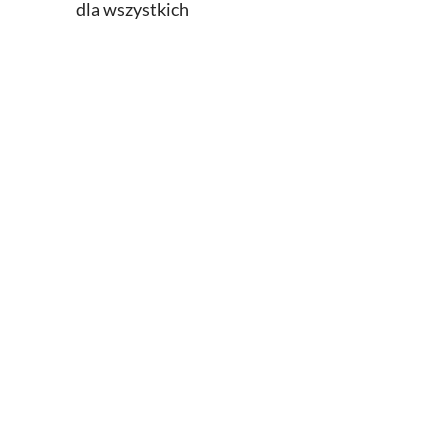
dla wszystkich