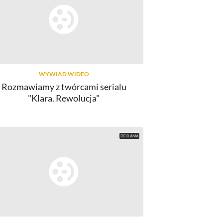
WYWIAD WIDEO
Rozmawiamy z twórcami serialu
"Klara. Rewolucja"