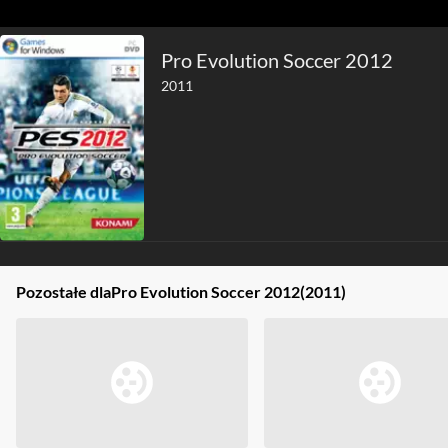
Pro Evolution Soccer 2012
2011
Pozostałe dla
Pro Evolution Soccer 2012
(2011)