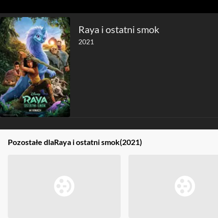
Raya i ostatni smok
2021
Pozostałe dla
Raya i ostatni smok
(2021)