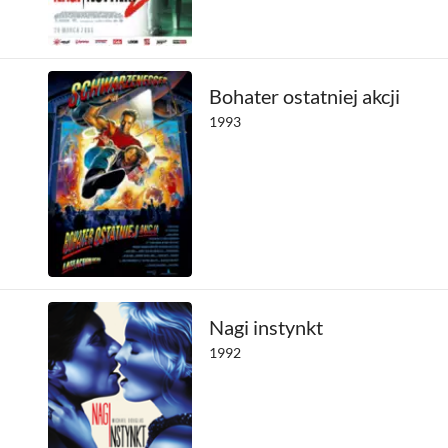
Bohater ostatniej akcji
1993
Nagi instynkt
1992