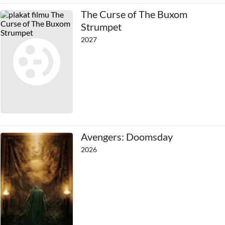
The Curse of The Buxom
Strumpet
2027
Avengers: Doomsday
2026