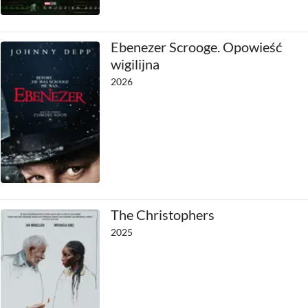
Ebenezer Scrooge. Opowieść
wigilijna
2026
The Christophers
2025