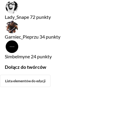
Lady_Snape
72 punkty
Garniec_Pieprzu
34 punkty
Simbelmyne
24 punkty
Dołącz do twórców
Lista elementów do edycji