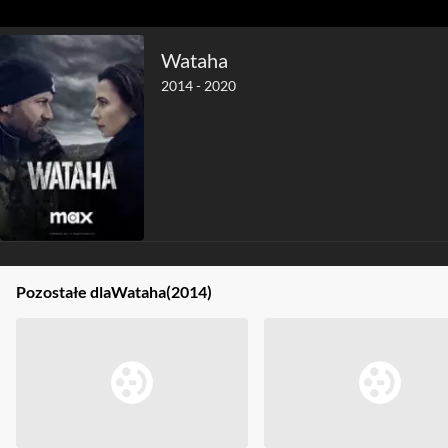
Wataha
2014 - 2020
Pozostałe dla
Wataha
(2014)