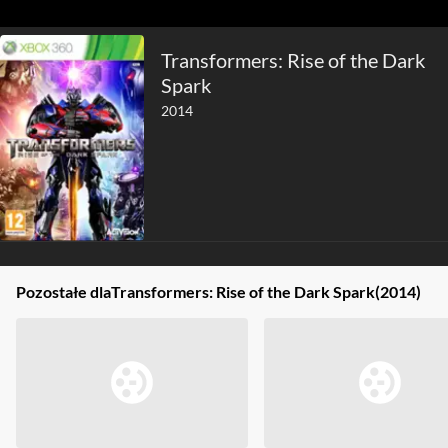
Transformers: Rise of the Dark
Spark
2014
Pozostałe dla
Transformers: Rise of the Dark Spark
(2014)