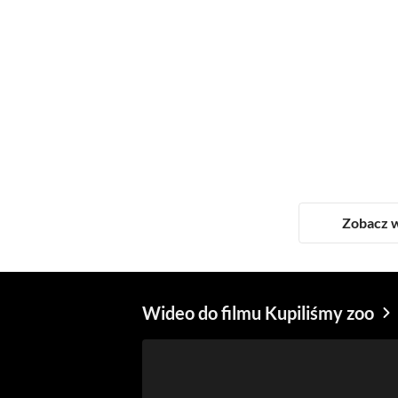
Zobacz w
Wideo do filmu Kupiliśmy zoo