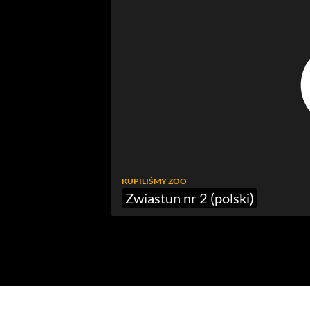
KUPILIŚMY ZOO
Zwiastun nr 2 (polski)