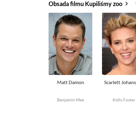
Obsada filmu Kupiliśmy zoo
Matt Damon
Scarlett Johan
Benjamin Mee
Kelly Foster