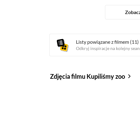
Zobacz
Listy powiązane z filmem
(11)
Odkryj inspiracje na kolejny sean
Zdjęcia filmu Kupiliśmy zoo