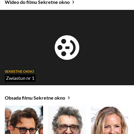
Wideo do filmu Sekretne okno
SEKRETNE OKNO
Zwiastun nr 1
Obsada filmu Sekretne okno