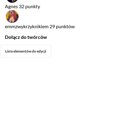
Agnes
32 punkty
emmzwykrzyknikiem
29 punktów
Dołącz do twórców
Lista elementów do edycji