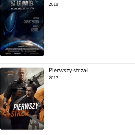
2018
Pierwszy strzał
2017