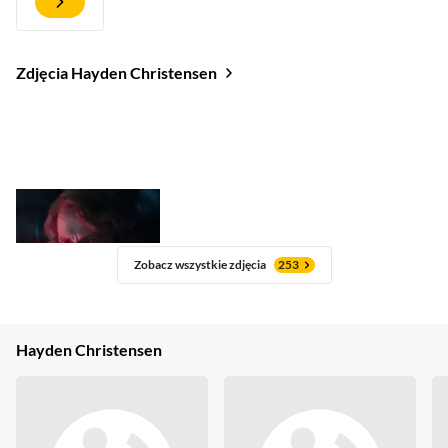
Zdjęcia Hayden Christensen
Zobacz wszystkie zdjęcia
253
Hayden Christensen