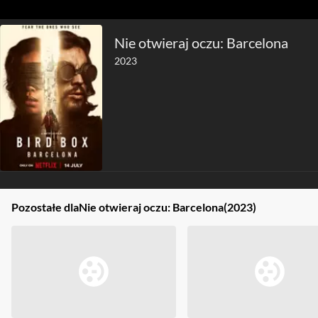
Nie otwieraj oczu: Barcelona
2023
Pozostałe dla
Nie otwieraj oczu: Barcelona
(2023)