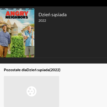
Dzień sąsiada
2022
Pozostałe dla
Dzień sąsiada
(2022)