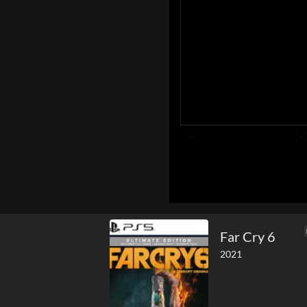
Far Cry 6
2021